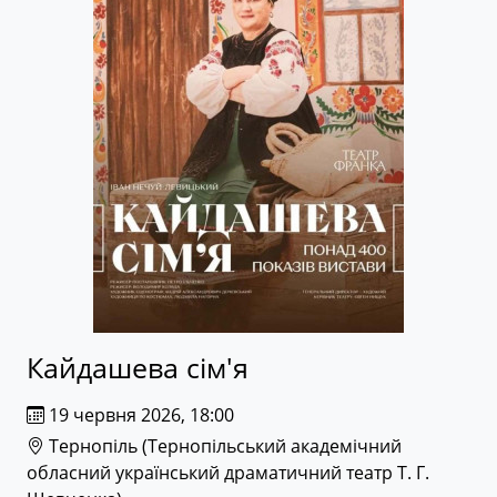
Кайдашева сім'я
19 червня 2026, 18:00
Тернопіль (
Тернопільський академічний
обласний український драматичний театр Т. Г.