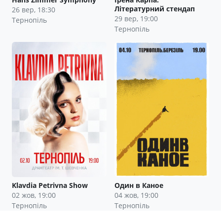
Літературний стендап
26 вер, 18:30
29 вер, 19:00
Тернопіль
Тернопіль
Klavdia Petrivna Show
Один в Каное
02 жов, 19:00
04 жов, 19:00
Тернопіль
Тернопіль