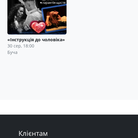
«Інструкція до чоловіка»
30 сер, 18:00
Буча
Клієнтам