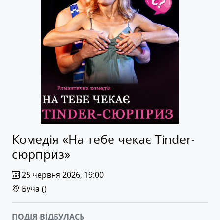
Комедія «На тебе чекає Tinder-
сюрприз»
25 червня 2026, 19:00
Буча (
)
ПОДІЯ ВІДБУЛАСЬ