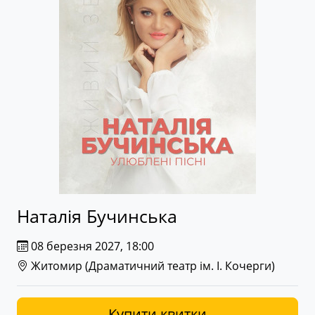
Наталія Бучинська
08 березня 2027, 18:00
Житомир (
Драматичний театр ім. І. Кочерги
)
Купити квитки