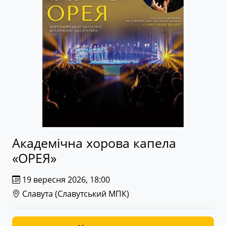
Академічна хорова капела
«ОРЕЯ»
19 вересня 2026, 18:00
Славута (
Славутський МПК
)