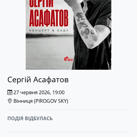
Сергій Асафатов
27 червня 2026, 19:00
Вінниця (
PIROGOV SKY
)
ПОДІЯ ВІДБУЛАСЬ