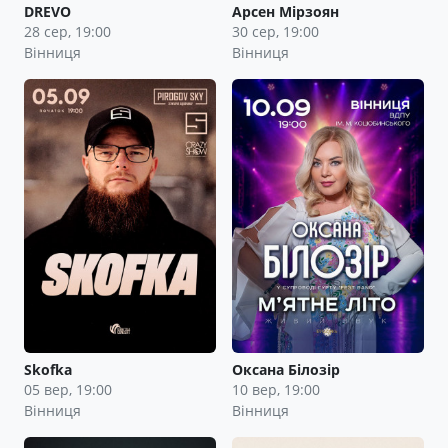
DREVO
Арсен Мірзоян
28 сер, 19:00
30 сер, 19:00
Вінниця
Вінниця
Skofka
Оксана Білозір
05 вер, 19:00
10 вер, 19:00
Вінниця
Вінниця