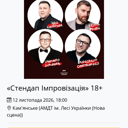
«Стендап Імпровізація» 18+
12 листопада 2026, 18:00
Кам'янське (
АМДТ ім. Лесі Українки (Нова
сцена)
)