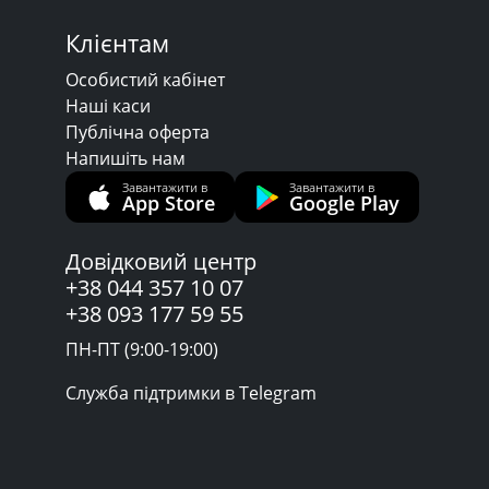
Клієнтам
Особистий кабінет
Наші каси
Публічна оферта
Напишіть нам
Завантажити в
Завантажити в
App Store
Google Play
Довідковий центр
+38 044 357 10 07
+38 093 177 59 55
ПН-ПТ (9:00-19:00)
Служба підтримки в Telegram