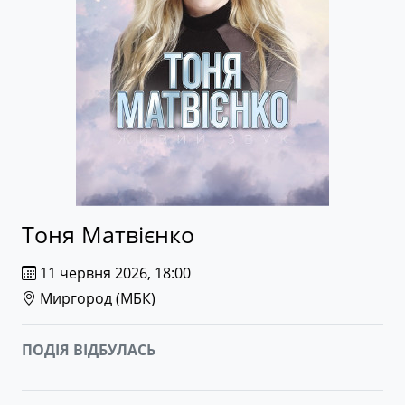
Тоня Матвієнко
11 червня 2026, 18:00
Миргород (
МБК
)
ПОДІЯ ВІДБУЛАСЬ