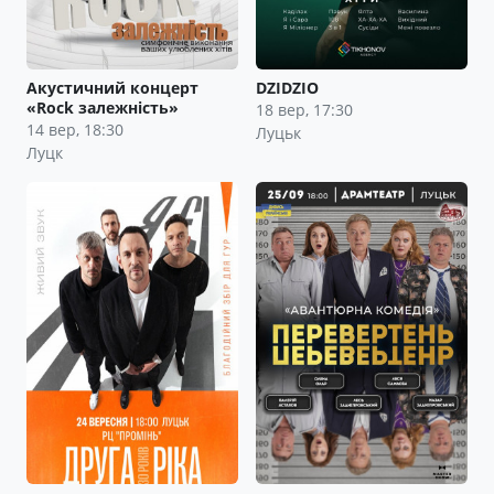
Акустичний концерт
DZIDZIO
«Rock залежність»
18 вер, 17:30
14 вер, 18:30
Луцьк
Луцк