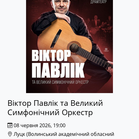
Віктор Павлік та Великий
Симфонічний Оркестр
08 червня 2026, 19:00
Луцк (
Волинський академічний обласний