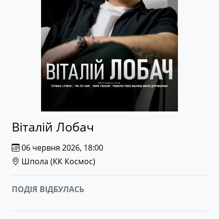
Віталій Лобач
06 червня 2026, 18:00
Шпола (
КК Космос
)
ПОДІЯ ВІДБУЛАСЬ