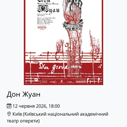
Дон Жуан
12 червня 2026, 18:00
Київ (
Київський національний академічний
театр оперети
)