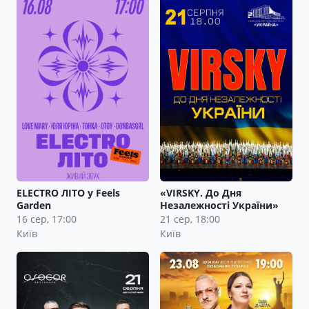
ELECTRO ЛІТО у Feels
«VIRSKY. До Дня
Garden
Незалежності України»
16 сер, 17:00
21 сер, 18:00
Київ
Київ