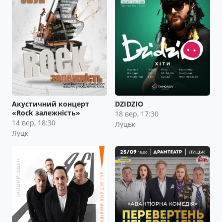
Акустичний концерт
DZIDZIO
«Rock залежність»
18 вер, 17:30
14 вер, 18:30
Луцьк
Луцк