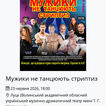
Мужики не танцюють стриптиз
23 червня 2026, 18:00
Луцк (
Волинський академічний обласний
український музично-драматичний театр імені Т. Г.