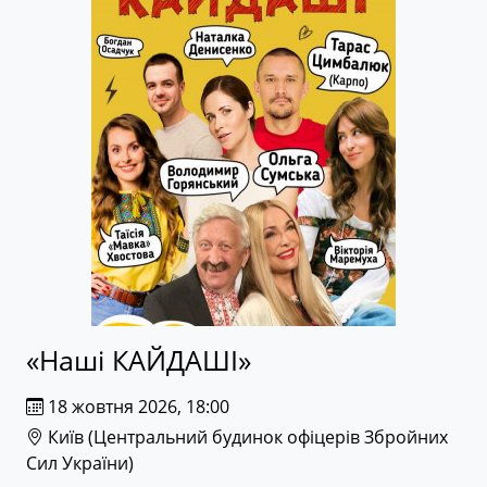
«Наші КАЙДАШІ»
18 жовтня 2026, 18:00
Київ (
Центральний будинок офіцерів Збройних
Сил України
)