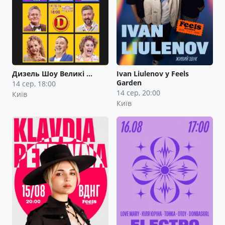
Дизель Шоу Великі …
Ivan Liulenov у Feels
Garden
14 сер, 18:00
14 сер, 20:00
Київ
Київ