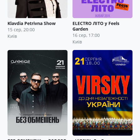
Klavdia Petrivna Show
ELECTRO ЛІТО у Feels
Garden
15 сер, 20:00
16 сер, 17:00
Київ
Київ