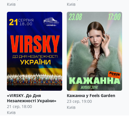
Київ
Київ
«VIRSKY. До Дня
Кажанна у Feels Garden
Незалежності України»
23 сер, 19:00
21 сер, 18:00
Київ
Київ