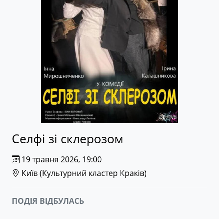
Селфі зі склерозом
19 травня 2026, 19:00
Київ (
Культурний кластер Краків
)
ПОДІЯ ВІДБУЛАСЬ