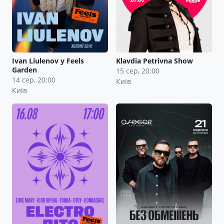
Ivan Liulenov у Feels
Klavdia Petrivna Show
Garden
15 сер, 20:00
14 сер, 20:00
Київ
Київ