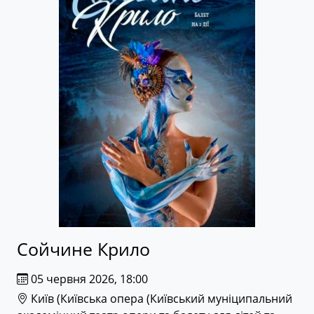
Сойчине Крило
05 червня 2026, 18:00
Київ (
Київська опера (Київський муніципальний