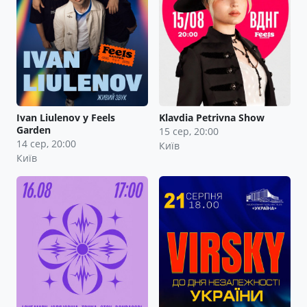
Ivan Liulenov у Feels
Klavdia Petrivna Show
Garden
15 сер, 20:00
14 сер, 20:00
Київ
Київ