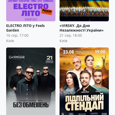
ELECTRO ЛІТО у Feels
«VIRSKY. До Дня
Garden
Незалежності України»
16 сер, 17:00
21 сер, 18:00
Київ
Київ