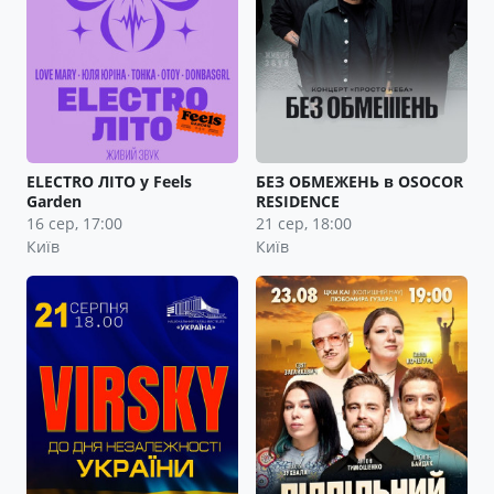
ELECTRO ЛІТО у Feels
БЕЗ ОБМЕЖЕНЬ в OSOCOR
Garden
RESIDENCE
16 сер, 17:00
21 сер, 18:00
Київ
Київ