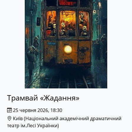
Трамвай «Жадання»
25 червня 2026, 18:30
Київ (
Національний академічний драматичний
театр ім.Лесі Українки
)