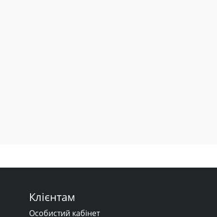
Клієнтам
Особистий кабінет