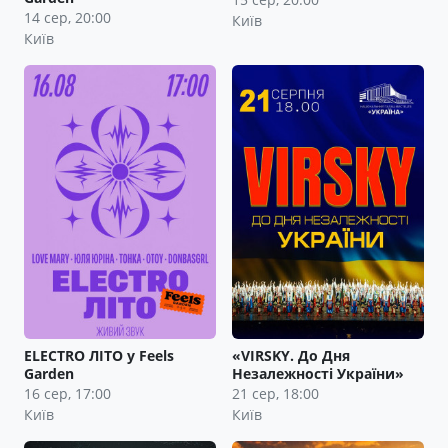
14 сер, 20:00
Київ
Київ
ELECTRO ЛІТО у Feels
«VIRSKY. До Дня
Garden
Незалежності України»
16 сер, 17:00
21 сер, 18:00
Київ
Київ