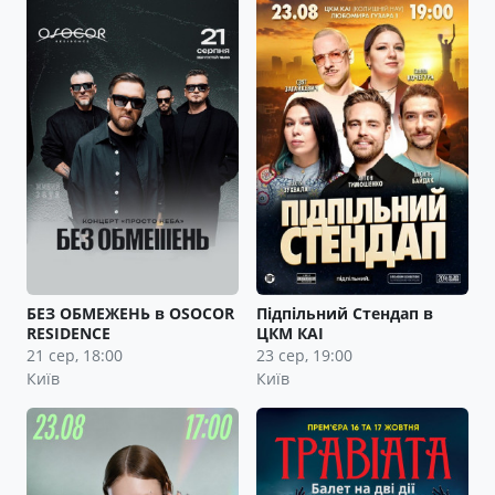
БЕЗ ОБМЕЖЕНЬ в OSOCOR
Підпільний Стендап в
RESIDENCE
ЦКМ КАІ
21 сер, 18:00
23 сер, 19:00
Київ
Київ