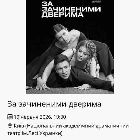
За зачиненими дверима
19 червня 2026, 19:00
Київ (
Національний академічний драматичний
театр ім.Лесі Українки
)