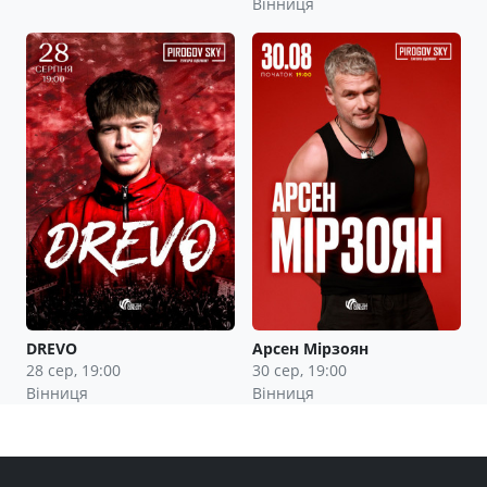
Вінниця
DREVO
Арсен Мірзоян
28 сер, 19:00
30 сер, 19:00
Вінниця
Вінниця