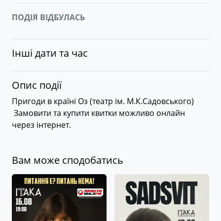
ПОДІЯ ВІДБУЛАСЬ
Інші дати та час
Опис події
Пригоди в країні Оз (театр ім. М.К.Садовського)
Замовити та купити квитки можливо онлайн
через інтернет.
Вам може сподобатись