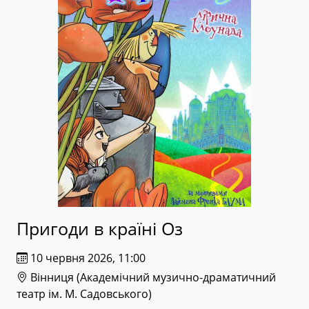
Пригоди в країні Оз
10 червня 2026, 11:00
Вінниця (
Академічний музично-драматичний
театр ім. М. Садовського
)