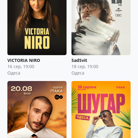
VICTORIA NIRO
SadSvit
16 сер, 19:00
18 сер, 19:00
Одеса
Одеса