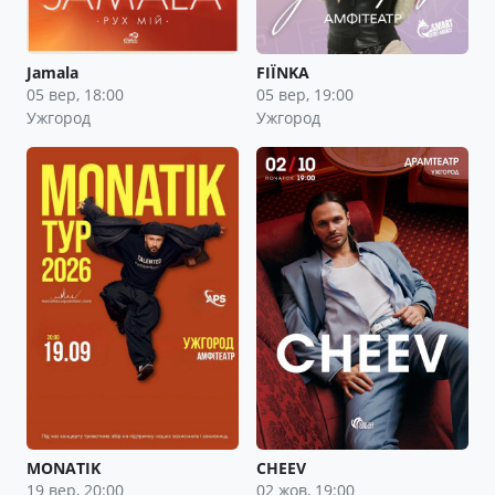
Jamala
FIЇNKA
05 вер, 18:00
05 вер, 19:00
Ужгород
Ужгород
MONATIK
CHEEV
19 вер, 20:00
02 жов, 19:00