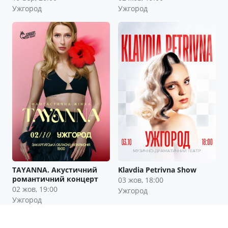
Ужгород
Ужгород
TAYANNA. Акустичний
Klavdia Petrivna Show
романтичний концерт
03 жов, 18:00
02 жов, 19:00
Ужгород
Ужгород