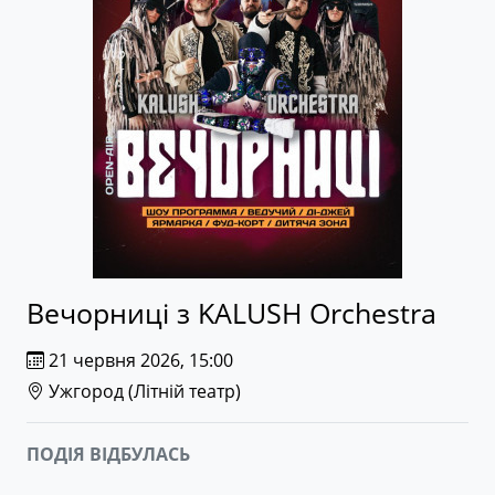
Вечорниці з KALUSH Orchestra
21 червня 2026, 15:00
Ужгород (
Літній театр
)
ПОДІЯ ВІДБУЛАСЬ