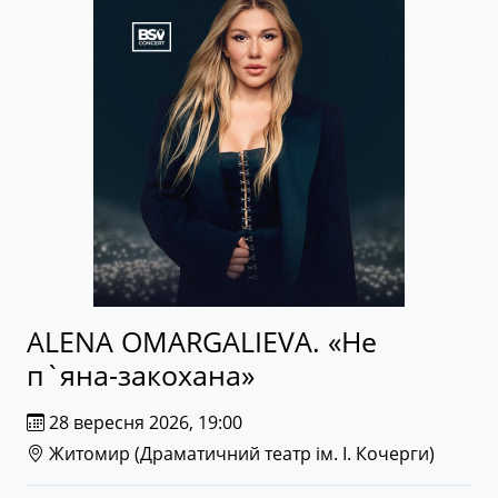
ALENA OMARGALIEVA. «Не
п`яна-закохана»
28 вересня 2026, 19:00
Житомир (
Драматичний театр ім. І. Кочерги
)