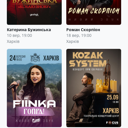
Катерина Бужинська
Роман Скорпіон
10 вер, 19:00
18 вер, 19:00
Харків
Харків