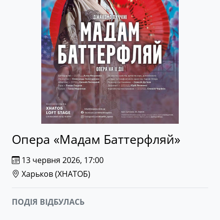
Опера «Мадам Баттерфляй»
13 червня 2026, 17:00
Харьков (
ХНАТОБ
)
ПОДІЯ ВІДБУЛАСЬ