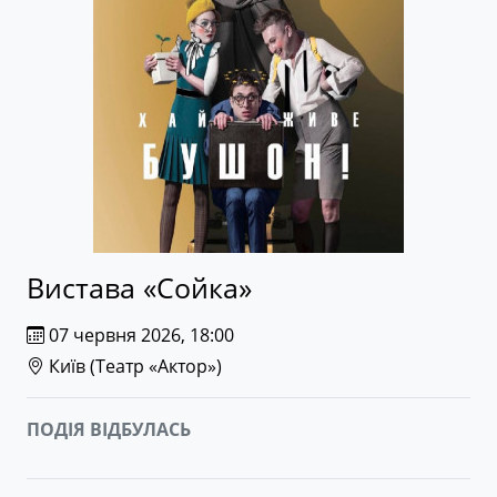
Вистава «Сойка»
07 червня 2026, 18:00
Київ (
Театр «Актор»
)
ПОДІЯ ВІДБУЛАСЬ