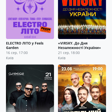
ELECTRO ЛІТО у Feels
«VIRSKY. До Дня
Garden
Незалежності України»
16 сер, 17:00
21 сер, 18:00
Київ
Київ