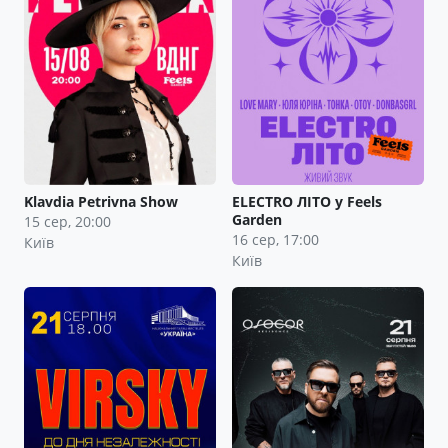
Klavdia Petrivna Show
ELECTRO ЛІТО у Feels
Garden
15 сер, 20:00
16 сер, 17:00
Київ
Київ