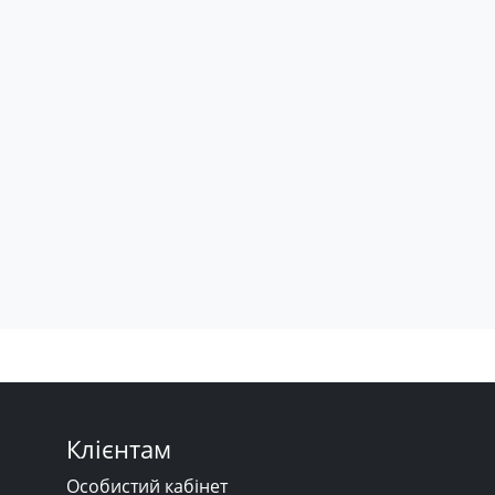
Клієнтам
Особистий кабінет