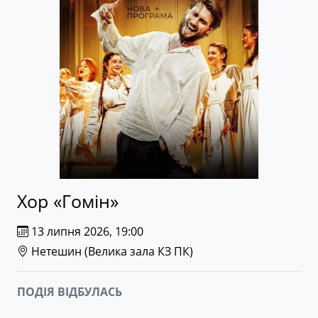
Хор «Гомін»
13 липня 2026, 19:00
Нетешин (
Велика зала КЗ ПК
)
ПОДІЯ ВІДБУЛАСЬ